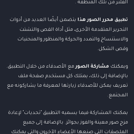
الفلتر من تلك المنطقة .
محرر الصور هذا
يتضمن أيضًا العديد من أدوات
تطبيق
التحرير المتقدمة الأخرى، مثل أداة القص والتشتت
والاستنساخ والتمدد والحركة والمنظور والمنحنيات
وقص الشكل.
ويمكنك
مشاركة الصور
مع الأصدقاء من خلال التطبيق.
بالإضافة إلى ذلك، يمتلك كل مستخدم صفحة ملف
تعريف يمكن للأصدقاء زيارتها لمعرفة ما يشاركونه مع
المجتمع.
يمكنك المشاركة فيما يسميه التطبيق "تحديات" لإعادة
مزج صور معينة والفوز بجوائز. بالإضافة إلى جميع
الملصقات التي صنعها الأعضاء الآخرون والتي يمكنك