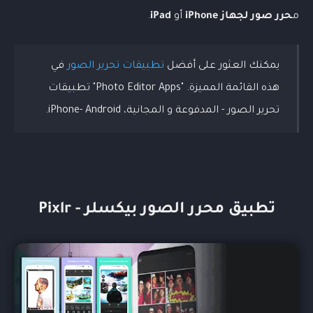
م
حرر صور لجهاز iPhone
أو
iPad
.
يمكنك العثور على أفضل
تطبيقات تحرير الصور
في
هذه القائمة المميزة. "Photo Editor Apps
"
تطبيقات
تحرير الصور - المدفوعة و المجانية، iPhone- Android.
تطبيق محرر الصور بيكسلر - Pixlr