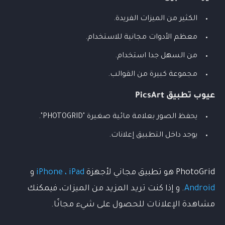
الكثير من الميزات الفريدة.
معظم الأدوات مجانية للاستخدام.
من السهل جدا استخدام.
مجموعة كبيرة من القوالب.
عيوب
تطبيق
PicsArt
يحفظ الصور بعلامة مائية صغيرة "PHOTOGRID".
يوجد داخل التطبيق إعلانات.
PhotoGrid هو تطبيق مجاني لأجهزة
iPhone ، iPad
و
Android
. و إذا كنت تريد المزيد من الميزات، فيمكنك
مشاهدة الإعلانات للحصول على شيء مجانًا.