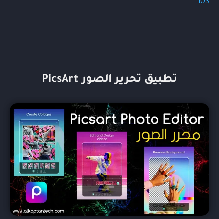
iOS
تطبيق تحرير الصور PicsArt