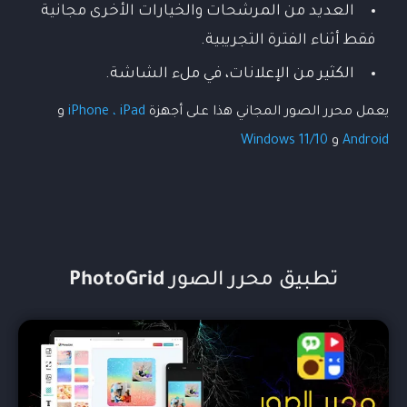
العديد من المرشحات والخيارات الأخرى مجانية
فقط أثناء الفترة التجريبية.
الكثير من الإعلانات، في ملء الشاشة.
يعمل محرر الصور المجاني هذا على أجهزة
iPhone ، iPad
و
Android
و
Windows 11/10
تطبيق محرر الصور
PhotoGrid