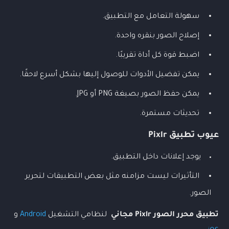
سهولة التعامل مع التطبيق.
إصلاح الصور بنقره واحدة.
اضبط قوة كل أداة تقريبًا.
يمكن تفضيل الأدوات للوصول إليها بشكل أسرع لاحقًا.
يمكن حفظ الصور بصيغة PNG أو JPG.
تحديثات مستمرة.
عيوب
تطبيق
Pixlr
يوجد إعلانات داخل التطبيق.
التأثيرات ليست مزامنه مثل بعض التطبيقات لتحرير
الصور.
تطبيق
محرر الصور
Pixlr مجاني
لنظامي التشغيل
Android
و