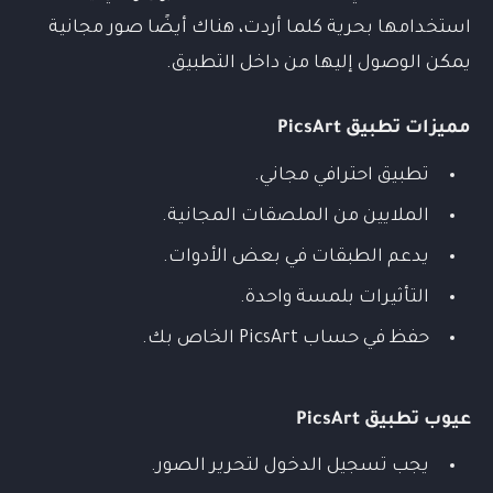
استخدامها بحرية كلما أردت، هناك أيضًا صور مجانية
يمكن الوصول إليها من داخل التطبيق.
مميزات
تطبيق
PicsArt
تطبيق احترافي مجاني.
الملايين من الملصقات المجانية.
يدعم الطبقات في بعض الأدوات.
التأثيرات بلمسة واحدة.
حفظ في حساب PicsArt الخاص بك.
عيوب
تطبيق
PicsArt
يجب تسجيل الدخول لتحرير الصور.