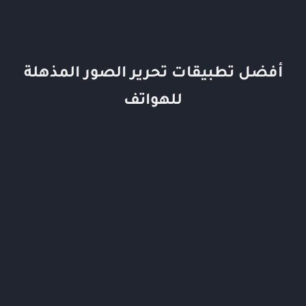
أفضل تطبيقات تحرير الصور المذهلة
للهواتف