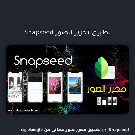
تطبيق تحرير الصور Snapseed
Snapseed
هو
تطبيق محرر صور مجاني من Google.
وهو