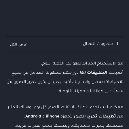
محتويات المقال
مع الاستخدام المتزايد للهواتف الذكية اليوم،
أصبحت
التطبيقات
لها دور مهم لسهولة التعامل في جميع
الاحتياجات بمكان واحد.
وبالتأكيد،
يجب أن يكون تحرير الصور أمرًا
سهلاً على هواتفنا وأجهزتنا اللوحية.
معظمنا يستخدم الهاتف لالتقاط الصور كل يوم. وهناك الكثير
من
تطبيقات تحرير الصور
لأجهزة
iPhone
و
Android
،
معظمها بميزات متشابهة، وبعضها يتمتع بقدرات فريدة.