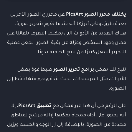
يختلف محرر الصور PicsArt
عن محرري الصور الآخرين
بعدة طرق، ولكن أبرزها أنه عندما تقوم بتحرير صورة،
هناك العديد من الأدوات التي يمكنها التعرف تلقائيًا على
مكان وجود الشخص وعزله عن بقية الصور. لجعل عملية
التحرير أسهل كثيرًا من تتبع الخلفية يدويًا.
تتيح لك بعض
برامج تحرير الصور
ضبط قوة بعض
الأدوات، مثل المرشحات، بحيث يتدفق جزء منها فقط إلى
الصورة.
على الرغم من أن هذا غير ممكن مع
تطبيق PicsArt
، إلا
أنه يحتوي على أداة ممحاة يمكنها إزالة مرشح لمناطق
محددة من الصورة، بالإضافة إلى زر الوجه والجسم ويزيل