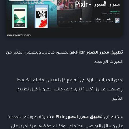
تطبيق
محرر الصور
Pixlr
.هو
تطبيق
مجاني، ويتضمن الكثير من
الميزات الرائعة.
إحدى الميزات البارزة هي أنه مع كل تعديل، يمكنك الضغط
بإصبعك على زر "قبل" لترى كيف كانت الصورة قبل تطبيق
التأثير.
يمكنك في
تطبيق
محرر الصور
Pixlr
مشاركة صورتك المعدلة
على وسائل التواصل الاجتماعي وكذلك حفظها مرة أخرى على