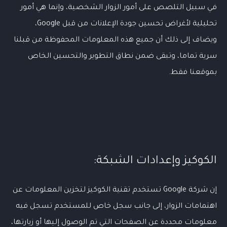
في سبيل التلصص على أمور الزوار الشخصية، وإنما هي أمور
تحليلية لأغراض تحسين جودة الإعلانات من قبل Google،
ويضاف إلى ذلك أن جميع هذه المعلومات المحفوظة من قبلنا
سرية تماما، وتبقى ضمن نطاق التطوير والتحسين الخاص
بموقعنا فقط.
الكوكيز وإعدادات الشبكة:
إن شركة Google تستخدم تقنية الكوكيز لتخزين المعلومات عن
اهتمامات الزوار، إلى جانب سجل خاص للمستخدم تسجل فيه
معلومات محددة عن الصفحات التي تم الوصول إليها أو زيارتها،