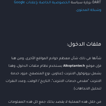
DART بزيارة سياسة
الخصوصية الخاصة بإعلانات Google
وشبكة المحتوى
.
ملفات الدخول:
شأنها في ذلك شأن معظم خوادم المواقع الأخرى، ومن هنا
فإن موقع
Alkoptantech
يستخدم نظام ملفات الدخول، وهذا
يشمل بروتوكول الانترنت (عناوين، نوع المتصفح، مزود خدمة
الانترنت "مقدمي خدمات الانترنت"، التاريخ / الوقت، وعدد النقرات
لتحليل الاتجاهات).
من خلال هذه العملية لا يقصد بذلك جمع كل هذه المعلومات