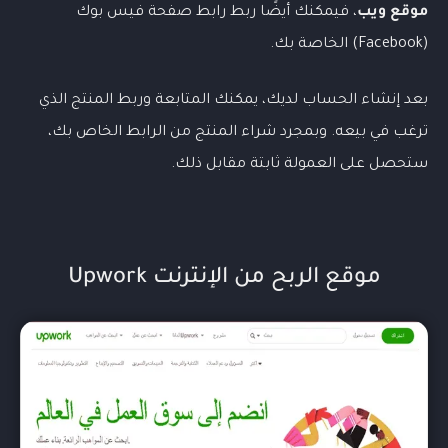
موقع ويب
، فيمكنك أيضًا ربط رابط صفحة فيس بوك
(Facebook) الخاصة بك.
بعد إنشاء الحساب لديك، يمكنك المتابعة وربط المنتج الذي
ترغب في بيعه. وبمجرد شراء المنتج من الرابط الخاص بك،
ستحصل على العمولة ثابتة مقابل ذلك.
موقع الربح من الإنترنت Upwork