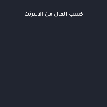
كسب المال من الانترنت