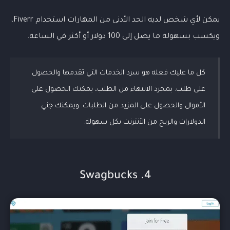
يمكن لأي شخص لديه الحد الأدنى من المهارات استخدام Fiverr،
ويكسب بسهولة ما يصل إلى 100 دولار أو أكثر في الساعة.
كل ما عليك فعله هو سرد الخدمات التي تقدمها والحصول
على طلب. بمجرد الانتهاء من الطلب، يمكنك الحصول على
الأموال والحصول على المزيد من الطلبات. ويمكنك جني
الدولارات والربح من الأنترنت بكل سهولة.
4. Swagbucks