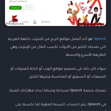
Upwork
هو أحد أفضل مواقع الربح من الانترنت باللغة العربيه
التي تمنحك الكثير من الأدوات لكسب المال من الإنترنت وهي
الطريقة الأسرع والابسط.
سواء كان ذلك في تصميم مواقع الويب أو كتابة المدونات أو
المبيعات أو التسويق أو المحاسبة وغيرها الكثير.
تمنحك منصة Upwork مساحة وشبكة لبناء مهاراتك الفنية.
في Upwork، يتم احتساب النسبة المئوية لما تكسبه على