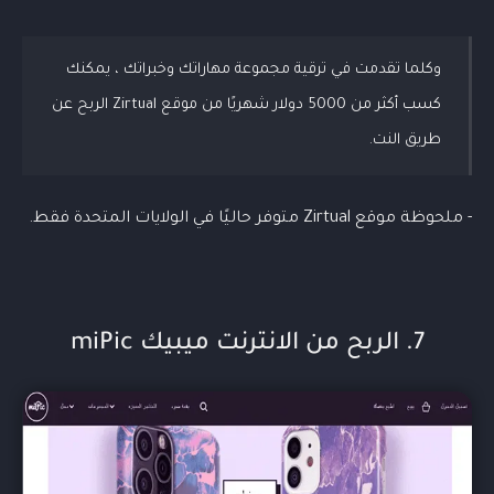
وكلما تقدمت في ترقية مجموعة مهاراتك وخبراتك ، يمكنك
كسب أكثر من 5000 دولار شهريًا من موقع Zirtual الربح عن
طريق النت.
- ملحوظة موقع Zirtual متوفر حاليًا في الولايات المتحدة فقط.
7. الربح من الانترنت ميبيك miPic