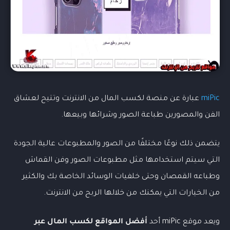
miPic
عبارة عن منصة لكسب المال من الانترنت وتتيح لعشاق
الفن والمصورين طباعة الصور وشرائها وبيعها.
يتضمن ذلك نوعًا مختلفًا من الصور والمطبوعات عالية الجودة
التي سيتم استخدامها مثل مطبوعات الصور وفن القماش
وطباعه القمصان وحتى خلفيات الوسائد الخاصة بك والكثير
من الخيارات التي يمكنك من خلالها الربح من الانترنت.
ويعد موقع miPic أحد
أفضل المواقع لكسب المال عبر