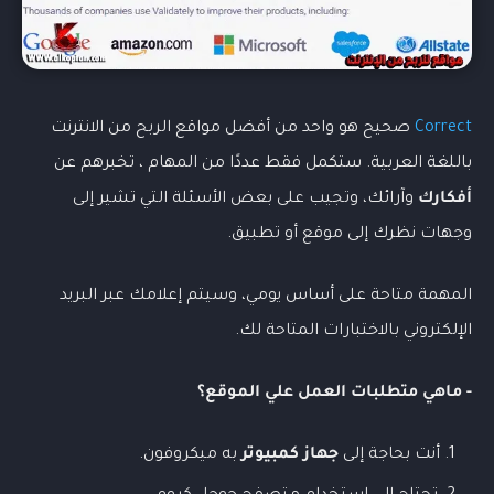
Correct
صحيح هو واحد من أفضل مواقع الربح من الانترنت
باللغة العربية. ستكمل فقط عددًا من المهام ، تخبرهم عن
أفكارك
وآرائك، وتجيب على بعض الأسئلة التي تشير إلى
وجهات نظرك إلى موقع أو تطبيق.
المهمة متاحة على أساس يومي، وسيتم إعلامك عبر البريد
الإلكتروني بالاختبارات المتاحة لك.
- ماهي متطلبات العمل علي الموقع؟
أنت بحاجة إلى
جهاز كمبيوتر
به ميكروفون.