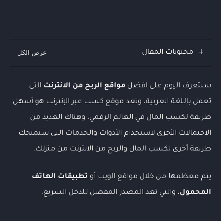
محتويات المقال
سنتعرف اليوم علي افضل
مواقع الربح من الانترنت
التي
تعمل باللغة العربية، وتعد موقع كسب عبر الإنترنت هو أسهل
طريقة لكسب المال في العالم الرقمي، وهناك العديد من
الاحتمالات الأخرى لاستخدام الأدوات والخدمات التي ستمنحك
طريقة أخرى لكسب المال والربح من الانترنت من منزلك.
يتم معظمها من خلال مواقع الويب أو
تطبيقات الهاتف
المحمول
، والتي تعد المصدر المفضل للدخل السريع.