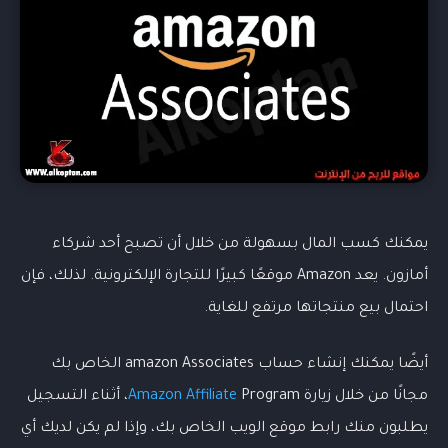
يمكنك كسب المال بسهولة من خلال أن تصبح أحد شركاء
أمازون. يعد Amazon موقعًا كبيرًا للتجارة الإلكترونية. لذلك، فإن
احتمال بيع منتجاتها مرتفع للغاية.
أيضًا يمكنك إنشاء حساب amazon Associates الخاص بك
مجانًا من خلال زيارة
Amazon Affiliate
Program، أثناء التسجيل
يطلبون منك رابط موقع الويب الخاص بك، وإذا لم يكن لديك أي