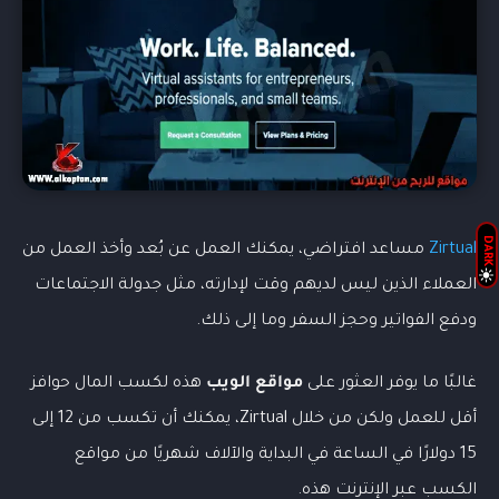
DARK
Zirtual
مساعد افتراضي، يمكنك العمل عن بُعد وأخذ العمل من
العملاء الذين ليس لديهم وقت لإدارته، مثل جدولة الاجتماعات
ودفع الفواتير وحجز السفر وما إلى ذلك.
غالبًا ما يوفر العثور على
مواقع الويب
هذه لكسب المال حوافز
أقل للعمل ولكن من خلال Zirtual، يمكنك أن تكسب من 12 إلى
15 دولارًا في الساعة في البداية والآلاف شهريًا من مواقع
الكسب عبر الإنترنت هذه.