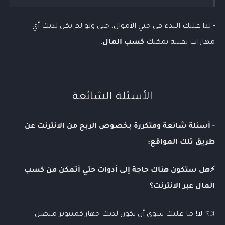
- لذا عليك البدء في جني الأموال، حتى ولو لم تكن لديك أي
مهارات تقنية يمكنك
كسب المال
.
الأسئلة
الشائعة
- أسئلة شائعة ومتكررة بخصوص الربح من الانترنت عن
طريق تلك المواقع:
⚡هل ستكون هناك حاجة إلى أدوات حتي أتمكن من كسب
المال عبر الانترنت؟
👈
لا!
ما عليك سوى أن يكون لديك جهاز كمبيوتر متصل