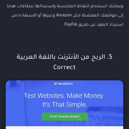
ويمكنك استخدام النقاط المكتسبة واستبدالها ببطاقات هدايا
إلى مواقعك المفضلة مثل Amazon وغيرها أو الاستفادة من
استرداد النقود عن طريق PayPal.
5. الربح من الأنترنت باللغة العربية
Correct