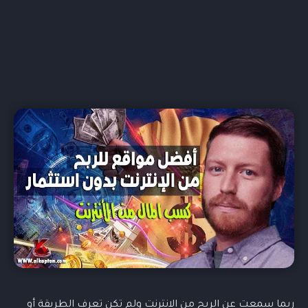
ربما سمعت عن الربح من الانترنت ولم تكن تعرف الطريقة أو