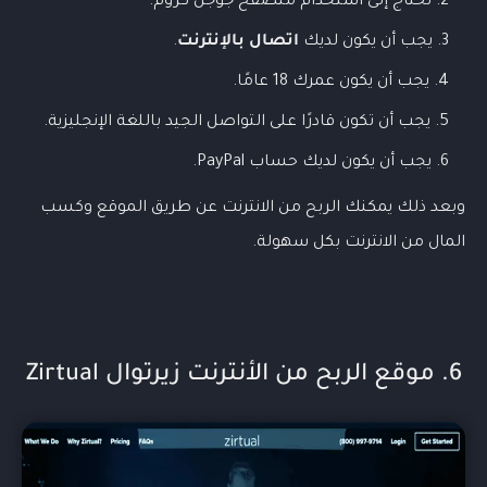
تحتاج إلى استخدام متصفح جوجل كروم.
يجب أن يكون لديك
اتصال بالإنترنت
.
يجب أن يكون عمرك 18 عامًا.
يجب أن تكون قادرًا على التواصل الجيد باللغة الإنجليزية.
يجب أن يكون لديك حساب PayPal.
وبعد ذلك يمكنك الربح من الانترنت عن طريق الموقع وكسب
المال من الانترنت بكل سهولة.
6. موقع الربح من الأنترنت زيرتوال Zirtual