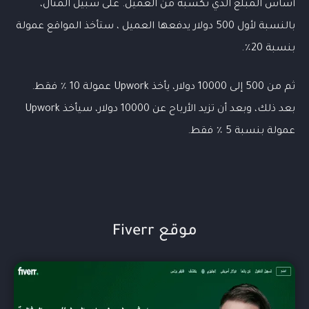
أساس المبلغ الذي تكسبه من العميل. على سبيل المثال،
بالنسبة لأول 500 دولار يدفعها العميل ، ستأخذ المواقع عمولة
بنسبة 20٪.
ثم من 500 إلى 10000 دولار، يأخذ Upwork عمولة 10 ٪ فقط.
بعد ذلك، وبعد أن تزيد الأرباح عن 10000 دولار، سيأخذ Upwork
عمولة بنسبة 5 ٪ فقط.
موقع Fiverr