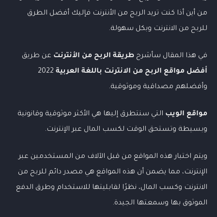
من أين أذا كنت تريد الربح من الأنترنت فإليك أفضل الطرق
للربح من الانترنت وبكل سهولة.
في هذا المقال سأشرح
طريقة الربح من الأنترنت
عن طريق
أفضل مواقع الربح من الانترنت باللغة العربية
2022
وأفضلهم مصداقية وموثوقية.
مواقع الويب
التي سنتطرق إليها هي الأكثر موثوقية وقانونية
وبسيطة وتستحق الوقت لكسب المال عبر الإنترنت.
ويتم اختبار هذه المواقع من قبل الآلاف من المستخدمين عبر
الإنترنت، مما يضمن أن هذه المواقع هي مصدر دائم للربح من
الانترنت وكسب المال، نظرًا لقابليتها للاستخدام وطرق الدفع
الموثوق بها وسمعتها الجيدة.