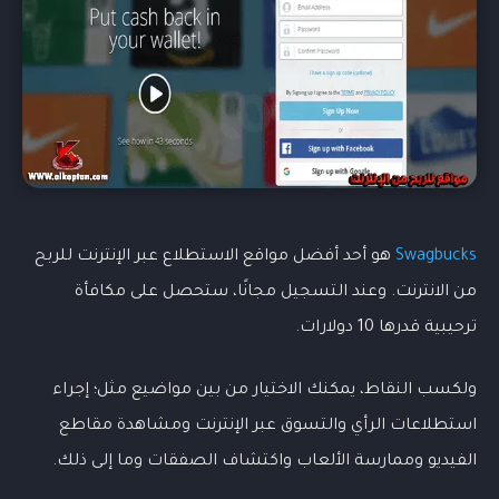
Swagbucks
هو أحد أفضل مواقع الاستطلاع عبر الإنترنت للربح
من الانترنت. وعند التسجيل مجانًا، ستحصل على مكافأة
ترحيبية قدرها 10 دولارات.
ولكسب النقاط، يمكنك الاختيار من بين مواضيع مثل؛ إجراء
استطلاعات الرأي والتسوق عبر الإنترنت ومشاهدة مقاطع
الفيديو وممارسة الألعاب واكتشاف الصفقات وما إلى ذلك.