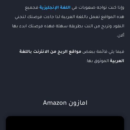
وإذا كنت تواجه صعوبات في
اللغة الإنجليزية
فجميع
هذه المواقع تعمل باللغة العربية لذا جاءت فرصتك لتجني
النقود وتربح من النت بطريقة سهلة فهذه فرصتك ابدء بها
ألان.
فيما يلي قائمة ببعض
مواقع الربح من الانترنت باللغة
العربية
الموثوق بها:
امازون Amazon